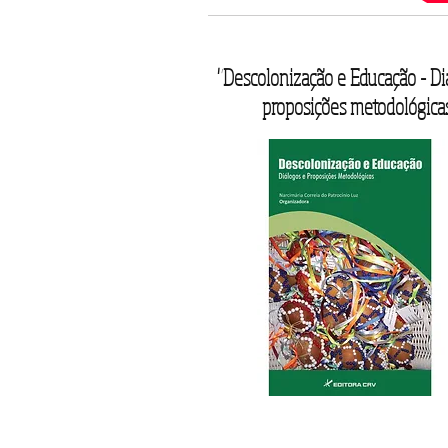
"Descolonização e Educação - Di
proposições metodológica